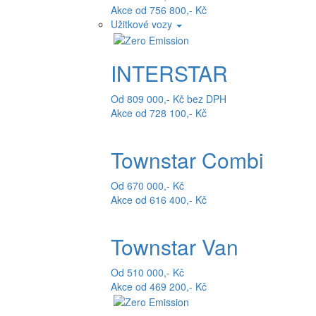
Akce od 756 800,- Kč
Užitkové vozy
INTERSTAR
Od 809 000,- Kč bez DPH
Akce od 728 100,- Kč
Townstar Combi
Od 670 000,- Kč
Akce od 616 400,- Kč
Townstar Van
Od 510 000,- Kč
Akce od 469 200,- Kč