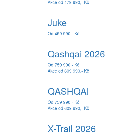
Akce od 479 990,- Kč
Juke
Od 459 990,- Kč
Qashqai 2026
Od 759 990,- Kč
Akce od 609 990,- Kč
QASHQAI
Od 759 990,- Kč
Akce od 609 990,- Kč
X-Trail 2026