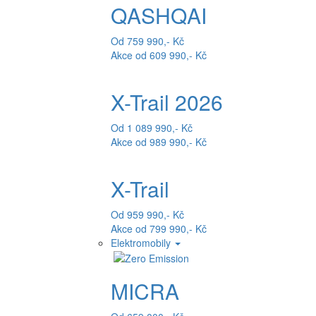
QASHQAI
Od 759 990,- Kč
Akce od 609 990,- Kč
X-Trail 2026
Od 1 089 990,- Kč
Akce od 989 990,- Kč
X-Trail
Od 959 990,- Kč
Akce od 799 990,- Kč
Elektromobily
MICRA