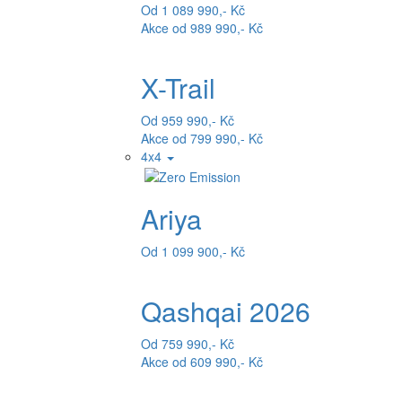
Od 1 089 990,- Kč
Akce od 989 990,- Kč
X-Trail
Od 959 990,- Kč
Akce od 799 990,- Kč
4x4
Ariya
Od 1 099 900,- Kč
Qashqai 2026
Od 759 990,- Kč
Akce od 609 990,- Kč