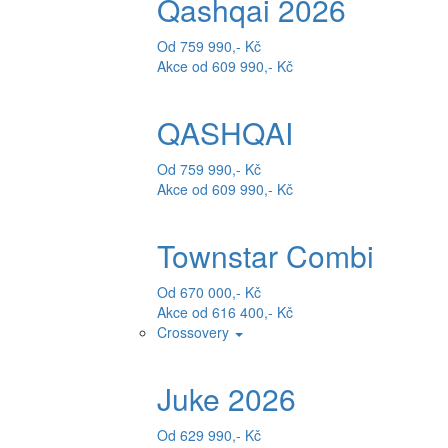
Qashqai 2026
Od 759 990,- Kč
Akce od 609 990,- Kč
QASHQAI
Od 759 990,- Kč
Akce od 609 990,- Kč
Townstar Combi
Od 670 000,- Kč
Akce od 616 400,- Kč
Crossovery
Juke 2026
Od 629 990,- Kč